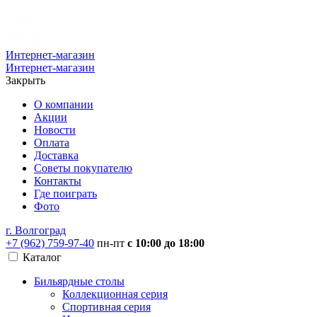
Интернет-магазин
Интернет-магазин
Закрыть
О компании
Акции
Новости
Оплата
Доставка
Советы покупателю
Контакты
Где поиграть
Фото
г. Волгоград
+7 (962) 759-97-40
пн-пт
с 10:00 до 18:00
Каталог
Бильярдные столы
Коллекционная серия
Спортивная серия