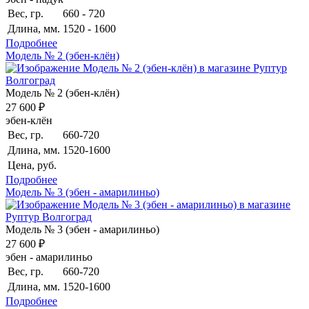
Вес, гр.
660 - 720
Длина, мм.
1520 - 1600
Подробнее
Модель № 2 (эбен-клён)
Модель № 2 (эбен-клён)
27 600 ₽
эбен-клён
Вес, гр.
660-720
Длина, мм.
1520-1600
Цена, руб.
Подробнее
Модель № 3 (эбен - амарилиньо)
Модель № 3 (эбен - амарилиньо)
27 600 ₽
эбен - амарилиньо
Вес, гр.
660-720
Длина, мм.
1520-1600
Подробнее