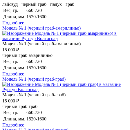
лайсвуд - черный граб - падук - граб
Вес, гр.
660-720
Длина, мм.
1520-1600
Подробнее
Модель № 1 (черный граб-амарилиньо)
Модель № 1 (черный граб-амарилиньо)
15 000 ₽
черный граб-амарилиньо
Вес, гр.
660-720
Длина, мм.
1520-1600
Подробнее
Модель № 1 (черный граб-граб)
Модель № 1 (черный граб-граб)
15 000 ₽
черный граб-граб
Вес, гр.
660-720
Длина, мм.
1520-1600
Подробнее