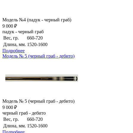
Модель №4 (падук - черный граб)
9 000 ₽
падук - черный граб
Вес, гр.
660-720
Длина, мм.
1520-1600
Подробнее
Модель № 5 (черный граб - дебито)
Модель № 5 (черный граб - дебито)
9 000 ₽
черный граб - дебито
Вес, гр.
660-720
Длина, мм.
1520-1600
Подробнее