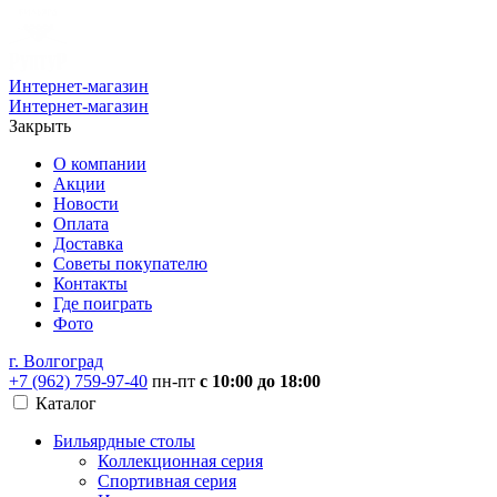
Интернет-магазин
Интернет-магазин
Закрыть
О компании
Акции
Новости
Оплата
Доставка
Советы покупателю
Контакты
Где поиграть
Фото
г. Волгоград
+7 (962) 759-97-40
пн-пт
с 10:00 до 18:00
Каталог
Бильярдные столы
Коллекционная серия
Спортивная серия