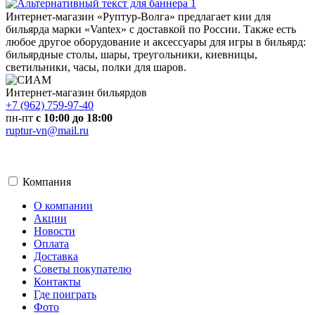
Интернет-магазин «Руптур-Волга» предлагает кии для
бильярда марки «Vantex» с доставкой по России. Также есть
любое другое оборудование и аксессуары для игры в бильярд:
бильярдные столы, шары, треугольники, киевницы,
светильники, часы, полки для шаров.
Интернет-магазин бильярдов
+7 (962) 759-97-40
пн-пт
с 10:00 до 18:00
ruptur-vn@mail.ru
Компания
О компании
Акции
Новости
Оплата
Доставка
Советы покупателю
Контакты
Где поиграть
Фото