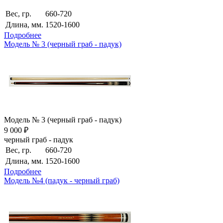
Вес, гр.
660-720
Длина, мм.
1520-1600
Подробнее
Модель № 3 (черный граб - падук)
Модель № 3 (черный граб - падук)
9 000 ₽
черный граб - падук
Вес, гр.
660-720
Длина, мм.
1520-1600
Подробнее
Модель №4 (падук - черный граб)