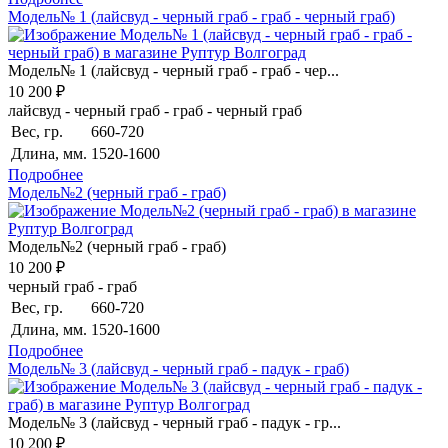
Модель№ 1 (лайсвуд - черный граб - граб - черный граб)
Модель№ 1 (лайсвуд - черный граб - граб - чер...
10 200 ₽
лайсвуд - черный граб - граб - черный граб
Вес, гр.
660-720
Длина, мм.
1520-1600
Подробнее
Модель№2 (черный граб - граб)
Модель№2 (черный граб - граб)
10 200 ₽
черный граб - граб
Вес, гр.
660-720
Длина, мм.
1520-1600
Подробнее
Модель№ 3 (лайсвуд - черный граб - падук - граб)
Модель№ 3 (лайсвуд - черный граб - падук - гр...
10 200 ₽