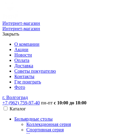
Интернет-магазин
Интернет-магазин
Закрыть
О компании
Акции
Новости
Оплата
Доставка
Советы покупателю
Контакты
Где поиграть
Фото
г. Волгоград
+7 (962) 759-97-40
пн-пт
с 10:00 до 18:00
Каталог
Бильярдные столы
Коллекционная серия
Спортивная серия