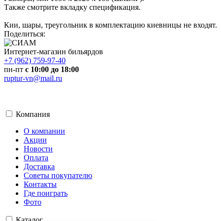
Также смотрите вкладку спецификация.
Кии, шары, треугольник в комплектацию киевницы не входят.
Поделиться:
Интернет-магазин бильярдов
+7 (962) 759-97-40
пн-пт
с 10:00 до 18:00
ruptur-vn@mail.ru
Компания
О компании
Акции
Новости
Оплата
Доставка
Советы покупателю
Контакты
Где поиграть
Фото
Каталог