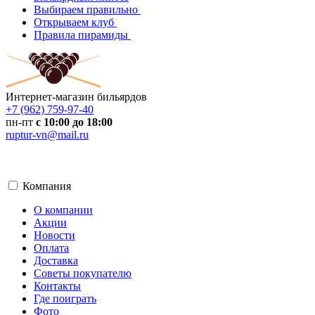
Выбираем правильно
‍
Открываем клуб
‍
Правила пирамиды
‍
Интернет-магазин бильярдов
+7 (962) 759-97-40
пн-пт
с 10:00 до 18:00
ruptur-vn@mail.ru
Компания
О компании
Акции
Новости
Оплата
Доставка
Советы покупателю
Контакты
Где поиграть
Фото