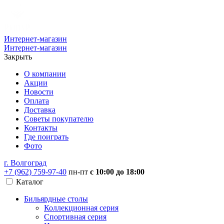
Интернет-магазин
Интернет-магазин
Закрыть
О компании
Акции
Новости
Оплата
Доставка
Советы покупателю
Контакты
Где поиграть
Фото
г. Волгоград
+7 (962) 759-97-40
пн-пт
с 10:00 до 18:00
Каталог
Бильярдные столы
Коллекционная серия
Спортивная серия